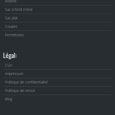
Bobine
Sac à fond croisé
Sac plat
Coupes
Fermetures
Légal:
CGV
Impressum
Politique de confidentialité
Politique de retour
Blog