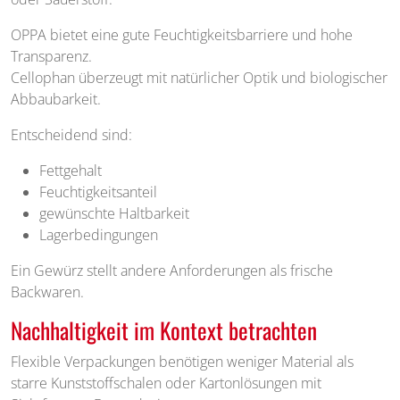
OPPA bietet eine gute Feuchtigkeitsbarriere und hohe
Transparenz.
Cellophan überzeugt mit natürlicher Optik und biologischer
Abbaubarkeit.
Entscheidend sind:
Fettgehalt
Feuchtigkeitsanteil
gewünschte Haltbarkeit
Lagerbedingungen
Ein Gewürz stellt andere Anforderungen als frische
Backwaren.
Nachhaltigkeit im Kontext betrachten
Flexible Verpackungen benötigen weniger Material als
starre Kunststoffschalen oder Kartonlösungen mit