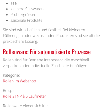
Tee
kleinere Süsswaren
Probiergrössen
saisonale Produkte
Sie sind wirtschaftlich und flexibel. Bei kleineren
Füllmengen oder wechselnden Produkten sind sie oft die
praktischere Lösung.
Rollenware: Für automatisierte Prozesse
Rollen sind für Betriebe interessant, die maschinell
verpacken oder individuelle Zuschnitte benötigen.
Kategorie:
Rollen im Webshop
Beispiel:
Rolle 21NP à 5 Laufmeter
Rollenware eignet sich für: