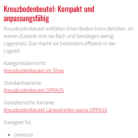
Kreuzbodenbeutel: Kompakt und
anpassungsfähig
Kreuzbodenbeutel entfalten ihren Boden beim Befüllen. Im
leeren Zustand sind sie flach und benötigen wenig
Lagerplatz. Das macht sie besonders effizient in der
Logistik.
Kategorieübersicht:
Kreuzbodenbeutel im Shop
Standardvariante:
Kreuzbodenbeutel OPPA35
Gestalterische Variante:
Kreuzbodenbeutel Längsstreifen weiss OPPA35
Geeignet für:
Gewürze