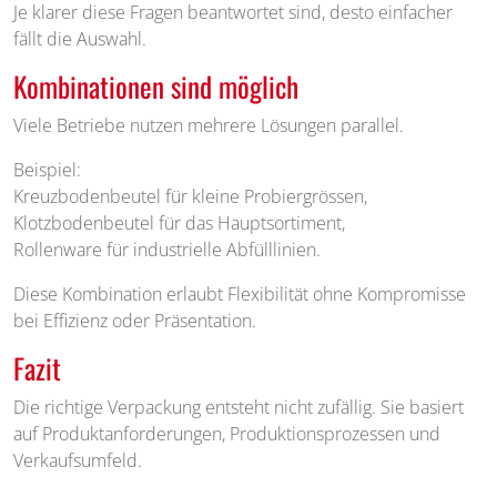
Je klarer diese Fragen beantwortet sind, desto einfacher
fällt die Auswahl.
Kombinationen sind möglich
Viele Betriebe nutzen mehrere Lösungen parallel.
Beispiel:
Kreuzbodenbeutel für kleine Probiergrössen,
Klotzbodenbeutel für das Hauptsortiment,
Rollenware für industrielle Abfülllinien.
Diese Kombination erlaubt Flexibilität ohne Kompromisse
bei Effizienz oder Präsentation.
Fazit
Die richtige Verpackung entsteht nicht zufällig. Sie basiert
auf Produktanforderungen, Produktionsprozessen und
Verkaufsumfeld.