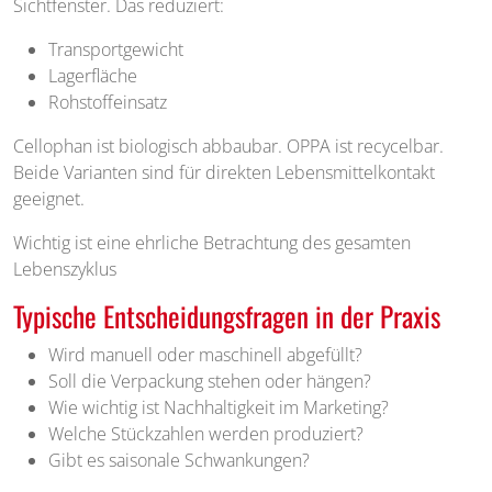
Sichtfenster. Das reduziert:
Transportgewicht
Lagerfläche
Rohstoffeinsatz
Cellophan ist biologisch abbaubar. OPPA ist recycelbar.
Beide Varianten sind für direkten Lebensmittelkontakt
geeignet.
Wichtig ist eine ehrliche Betrachtung des gesamten
Lebenszyklus
Typische Entscheidungsfragen in der Praxis
Wird manuell oder maschinell abgefüllt?
Soll die Verpackung stehen oder hängen?
Wie wichtig ist Nachhaltigkeit im Marketing?
Welche Stückzahlen werden produziert?
Gibt es saisonale Schwankungen?