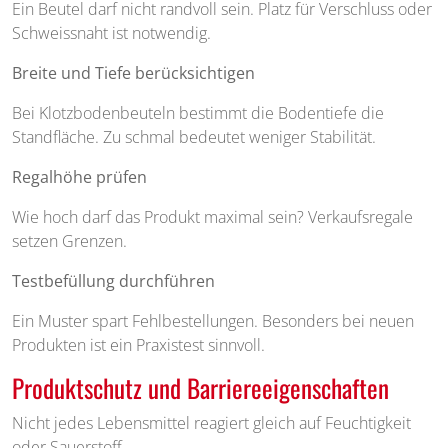
Ein Beutel darf nicht randvoll sein. Platz für Verschluss oder
Schweissnaht ist notwendig.
Breite und Tiefe berücksichtigen
Bei Klotzbodenbeuteln bestimmt die Bodentiefe die
Standfläche. Zu schmal bedeutet weniger Stabilität.
Regalhöhe prüfen
Wie hoch darf das Produkt maximal sein? Verkaufsregale
setzen Grenzen.
Testbefüllung durchführen
Ein Muster spart Fehlbestellungen. Besonders bei neuen
Produkten ist ein Praxistest sinnvoll.
Produktschutz und Barriereeigenschaften
Nicht jedes Lebensmittel reagiert gleich auf Feuchtigkeit
oder Sauerstoff.