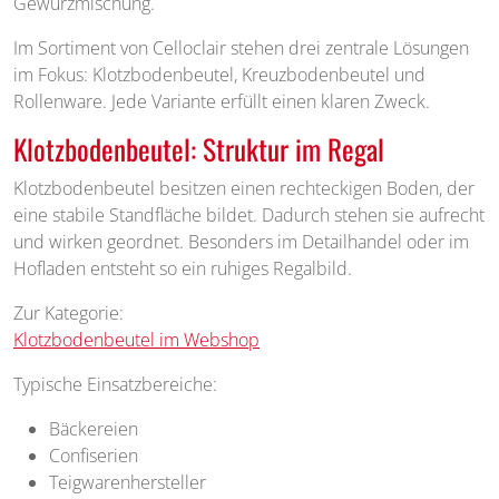
Gewürzmischung.
Im Sortiment von Celloclair stehen drei zentrale Lösungen
im Fokus: Klotzbodenbeutel, Kreuzbodenbeutel und
Rollenware. Jede Variante erfüllt einen klaren Zweck.
Klotzbodenbeutel: Struktur im Regal
Klotzbodenbeutel besitzen einen rechteckigen Boden, der
eine stabile Standfläche bildet. Dadurch stehen sie aufrecht
und wirken geordnet. Besonders im Detailhandel oder im
Hofladen entsteht so ein ruhiges Regalbild.
Zur Kategorie:
Klotzbodenbeutel im Webshop
Typische Einsatzbereiche:
Bäckereien
Confiserien
Teigwarenhersteller