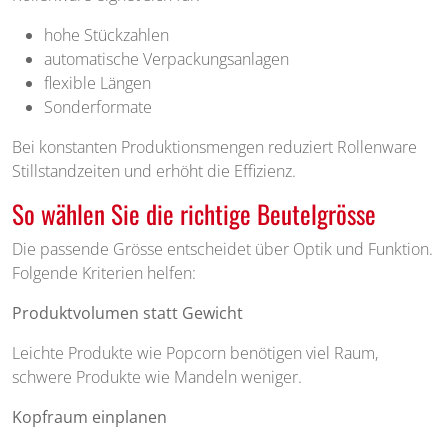
hohe Stückzahlen
automatische Verpackungsanlagen
flexible Längen
Sonderformate
Bei konstanten Produktionsmengen reduziert Rollenware
Stillstandzeiten und erhöht die Effizienz.
So wählen Sie die richtige Beutelgrösse
Die passende Grösse entscheidet über Optik und Funktion.
Folgende Kriterien helfen:
Produktvolumen statt Gewicht
Leichte Produkte wie Popcorn benötigen viel Raum,
schwere Produkte wie Mandeln weniger.
Kopfraum einplanen