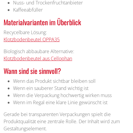
Nuss- und Trockenfruchtanbieter
Kaffeeabfüller
Materialvarianten im Überblick
Recycelbare Lösung:
Klotzbodenbeutel OPPA35
Biologisch abbaubare Alternative:
Klotzbodenbeutel aus Cellophan
Wann sind sie sinnvoll?
Wenn das Produkt sichtbar bleiben soll
Wenn ein sauberer Stand wichtig ist
Wenn die Verpackung hochwertig wirken muss
Wenn im Regal eine klare Linie gewünscht ist
Gerade bei transparenten Verpackungen spielt die
Produktqualität eine zentrale Rolle. Der Inhalt wird zum
Gestaltungselement.