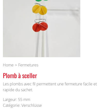
Home
Fermetures
Plomb à sceller
Les plombs avec fil permettent une fermeture facile et
rapide du sachet.
Largeur: 55 mm
Catégorie: Verschlüsse