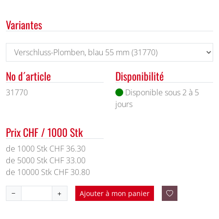
Variantes
No d´article
Disponibilité
31770
Disponible sous 2 à 5
jours
Prix CHF / 1000 Stk
de 1000 Stk CHF 36.30
de 5000 Stk CHF 33.00
de 10000 Stk CHF 30.80
Ajouter à mon panier