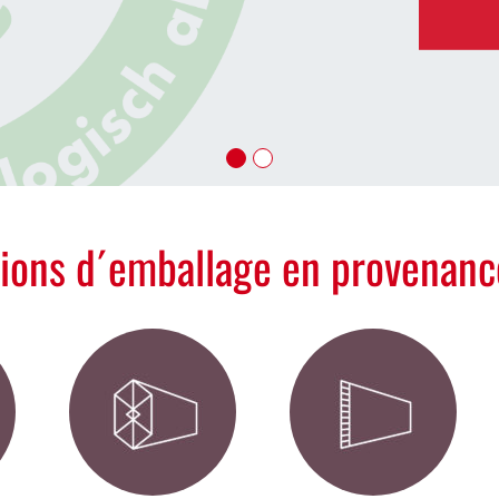
tions d´emballage en provenanc