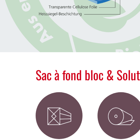
Sac à fond bloc & Solu