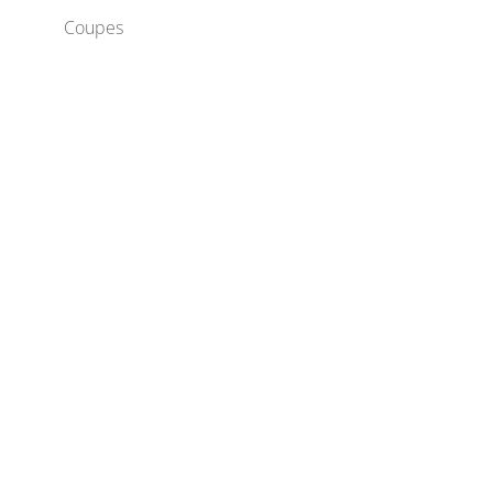
Coupes