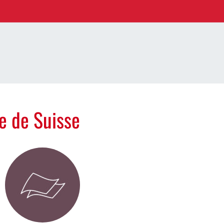
e de Suisse