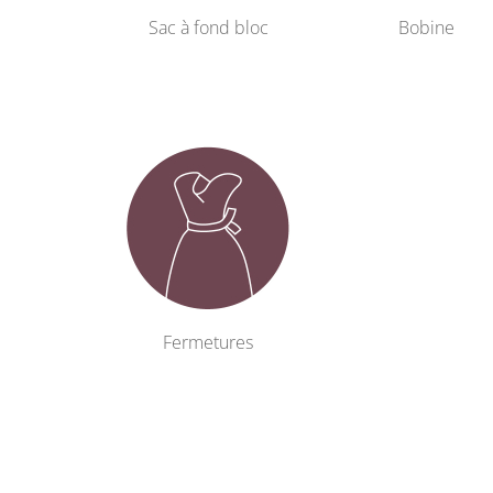
Sac à fond bloc
Bobine
Fermetures