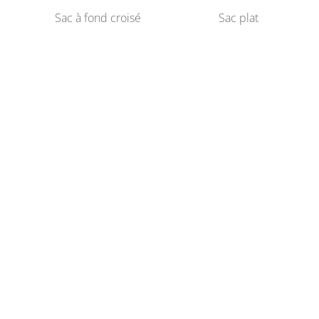
Sac à fond croisé
Sac plat