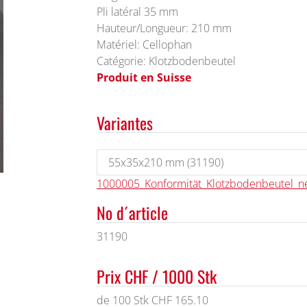
Pli latéral 35 mm
Hauteur/Longueur: 210 mm
Matériel: Cellophan
Catégorie: Klotzbodenbeutel
Produit en Suisse
Variantes
1000005_Konformität_Klotzbodenbeutel_ne
No d´article
31190
Prix CHF / 1000 Stk
de 100 Stk CHF 165.10