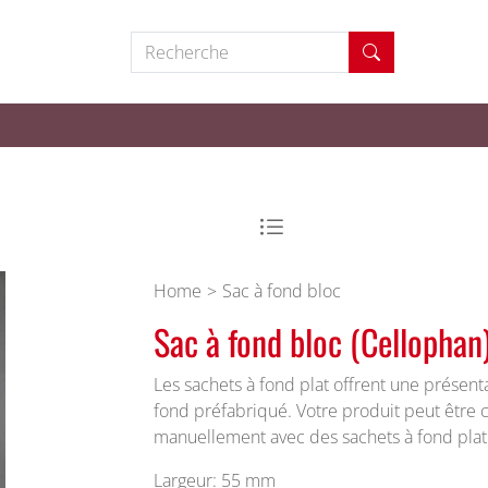
Recherche
Home
Sac à fond bloc
Sac à fond bloc (Cellophan
Les sachets à fond plat offrent une présent
fond préfabriqué. Votre produit peut être
manuellement avec des sachets à fond plat
Largeur: 55 mm