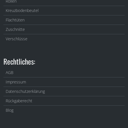
Rollen
Kreuzbodenbeutel
Flachtüten
Zuschnitte
Verschlüsse
Rechtliches:
AGB
Impressum
Datenschutzerklärung
Rückgaberecht
Blog