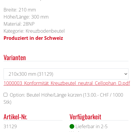
Breite: 210 mm
Höhe/Länge: 300 mm
Material: 28NP
Kategorie: Kreuzbodenbeutel
Produziert in der Schweiz
Varianten
1000003_Konformität_Kreuzbeutel_neutral_Cellophan_D.pdf
Option: Beutel Höhe/Länge kürzen (13.00.- CHF / 1000
Stk)
Artikel-Nr.
Verfügbarkeit
31129
Lieferbar in 2-5