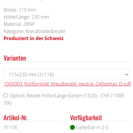
Breite: 115 mm
Höhe/Länge: 230 mm
Material: 28NP
Kategorie: Kreuzbodenbeutel
Produziert in der Schweiz
Varianten
1000003_Konformität_Kreuzbeutel_neutral_Cellophan_D.pdf
Option: Beutel Höhe/Länge kürzen (13.00.- CHF / 1000
Stk)
Artikel-Nr.
Verfügbarkeit
31118
Lieferbar in 2-5