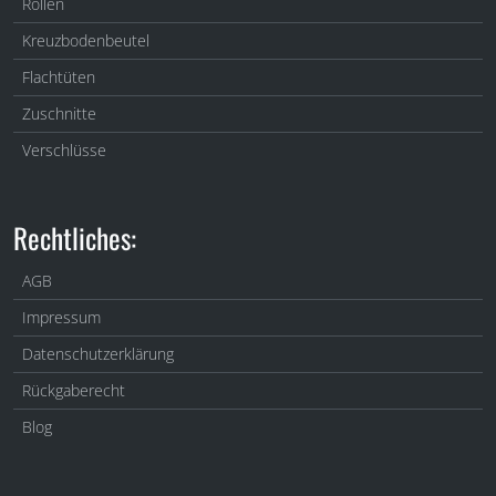
Rollen
Kreuzbodenbeutel
Flachtüten
Zuschnitte
Verschlüsse
Rechtliches:
AGB
Impressum
Datenschutzerklärung
Rückgaberecht
Blog