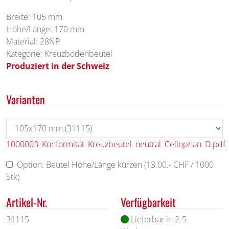
Breite: 105 mm
Höhe/Länge: 170 mm
Material: 28NP
Kategorie: Kreuzbodenbeutel
Produziert in der Schweiz
Varianten
1000003_Konformität_Kreuzbeutel_neutral_Cellophan_D.pdf
Option: Beutel Höhe/Länge kürzen (13.00.- CHF / 1000
Stk)
Artikel-Nr.
Verfügbarkeit
31115
Lieferbar in 2-5