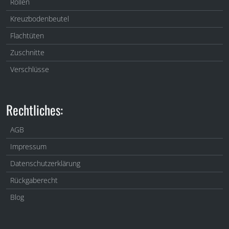
Rollen
Kreuzbodenbeutel
Flachtüten
Zuschnitte
Verschlüsse
Rechtliches:
AGB
Impressum
Datenschutzerklärung
Rückgaberecht
Blog