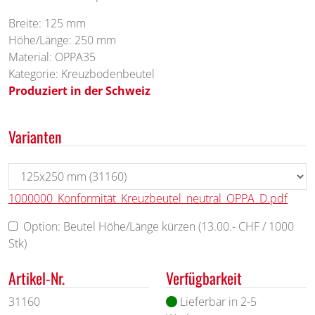
Breite: 125 mm
Höhe/Länge: 250 mm
Material: OPPA35
Kategorie: Kreuzbodenbeutel
Produziert in der Schweiz
Varianten
1000000_Konformität_Kreuzbeutel_neutral_OPPA_D.pdf
Option: Beutel Höhe/Länge kürzen (13.00.- CHF / 1000
Stk)
Artikel-Nr.
Verfügbarkeit
31160
Lieferbar in 2-5