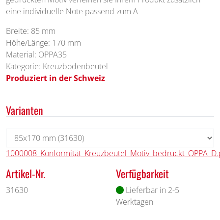
eine individuelle Note passend zum A
Breite: 85 mm
Höhe/Länge: 170 mm
Material: OPPA35
Kategorie: Kreuzbodenbeutel
Produziert in der Schweiz
Varianten
1000008_Konformität_Kreuzbeutel_Motiv_bedruckt_OPPA_D.
Artikel-Nr.
Verfügbarkeit
31630
Lieferbar in 2-5
Werktagen