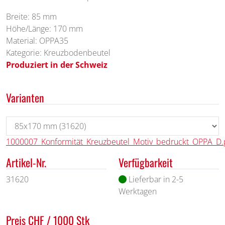
Breite: 85 mm
Höhe/Länge: 170 mm
Material: OPPA35
Kategorie: Kreuzbodenbeutel
Produziert in der Schweiz
Varianten
1000007_Konformität_Kreuzbeutel_Motiv_bedruckt_OPPA_D.
Artikel-Nr.
Verfügbarkeit
31620
Lieferbar in 2-5
Werktagen
Preis CHF / 1000 Stk