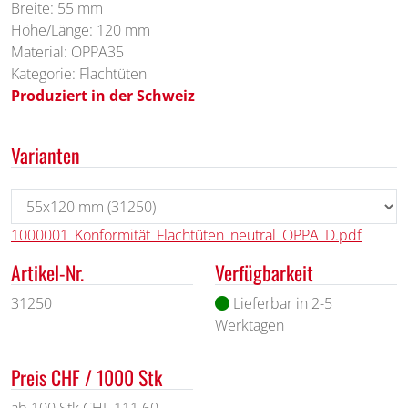
Breite: 55 mm
Höhe/Länge: 120 mm
Material: OPPA35
Kategorie: Flachtüten
Produziert in der Schweiz
Varianten
1000001_Konformität_Flachtüten_neutral_OPPA_D.pdf
Artikel-Nr.
Verfügbarkeit
31250
Lieferbar in 2-5
Werktagen
Preis CHF / 1000 Stk