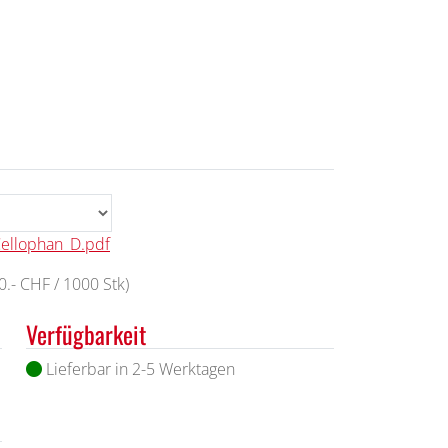
Cellophan_D.pdf
.- CHF / 1000 Stk)
Verfügbarkeit
Lieferbar in 2-5 Werktagen