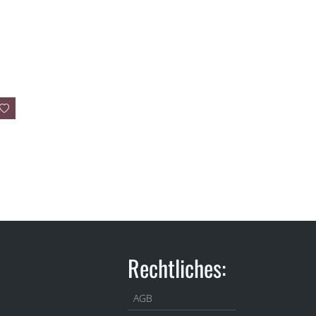
Rechtliches:
AGB