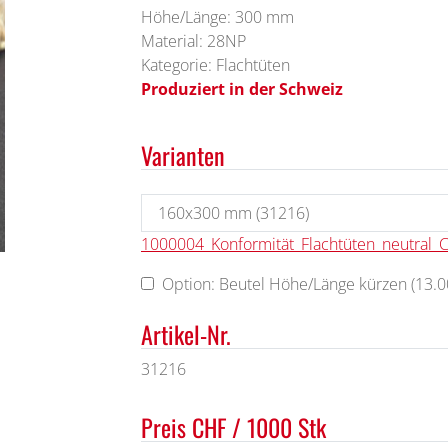
Höhe/Länge: 300 mm
Material: 28NP
Kategorie: Flachtüten
Produziert in der Schweiz
Varianten
1000004_Konformität_Flachtüten_neutral_
Option: Beutel Höhe/Länge kürzen (13.00
Artikel-Nr.
31216
Preis CHF / 1000 Stk