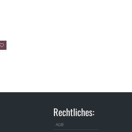
Rechtliches:
AGB