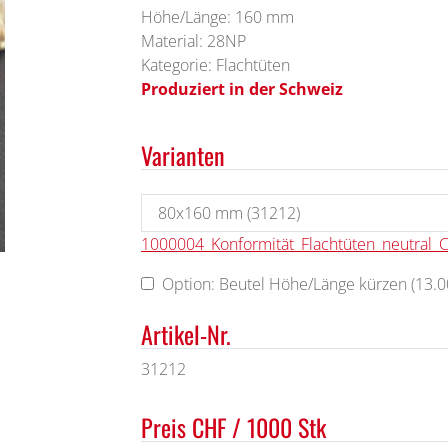
Höhe/Länge: 160 mm
Material: 28NP
Kategorie: Flachtüten
Produziert in der Schweiz
Varianten
1000004_Konformität_Flachtüten_neutral_
Option: Beutel Höhe/Länge kürzen (13.00
Artikel-Nr.
31212
Preis CHF / 1000 Stk