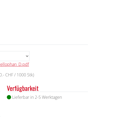
Cellophan_D.pdf
.- CHF / 1000 Stk)
Verfügbarkeit
Lieferbar in 2-5 Werktagen