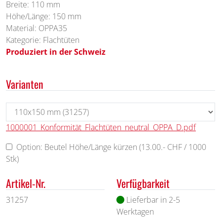
Breite: 110 mm
Höhe/Länge: 150 mm
Material: OPPA35
Kategorie: Flachtüten
Produziert in der Schweiz
Varianten
1000001_Konformität_Flachtüten_neutral_OPPA_D.pdf
Option: Beutel Höhe/Länge kürzen (13.00.- CHF / 1000
Stk)
Artikel-Nr.
Verfügbarkeit
31257
Lieferbar in 2-5
Werktagen