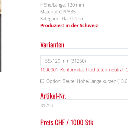
Höhe/Länge: 120 mm
Material: OPPA35
Kategorie: Flachtüten
Produziert in der Schweiz
Varianten
1000001_Konformität_Flachtüten_neutral_
Option: Beutel Höhe/Länge kürzen (13.00
Artikel-Nr.
31250
Preis CHF / 1000 Stk