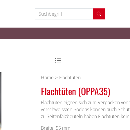
Suchbegriff
Home
Flachtüten
Flachtüten (OPPA35)
Flachtüten eignen sich zum Verpacken von
verschweissten Bodens können auch Schütt
zu Seitenfalzbeuteln haben Flachtüten kein
Breite: 55 mm