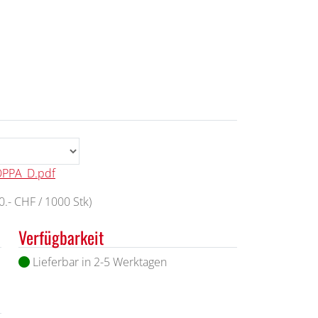
OPPA_D.pdf
.- CHF / 1000 Stk)
Verfügbarkeit
Lieferbar in 2-5 Werktagen