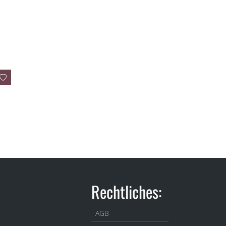
Rechtliches:
AGB