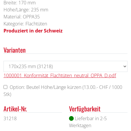
Breite: 170 mm
Höhe/Länge: 235 mm
Material: OPPA35
Kategorie: Flachtüten
Produziert in der Schweiz
Varianten
1000001_Konformität_Flachtüten_neutral_OPPA_D.pdf
Option: Beutel Höhe/Länge kürzen (13.00.- CHF / 1000
Stk)
Artikel-Nr.
Verfügbarkeit
31218
Lieferbar in 2-5
Werktagen