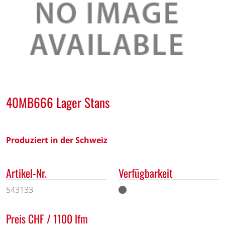
40MB666 Lager Stans
Produziert in der Schweiz
Artikel-Nr.
Verfügbarkeit
543133
Preis CHF / 1100 lfm