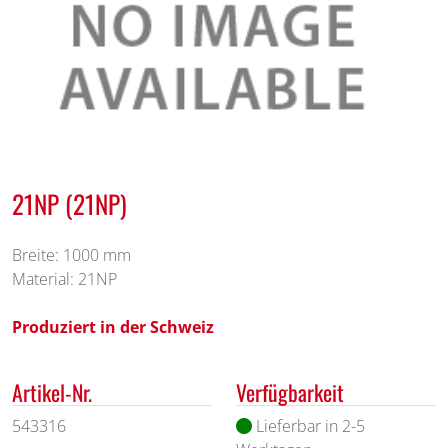
21NP (21NP)
Breite: 1000 mm
Material: 21NP
Produziert in der Schweiz
Artikel-Nr.
Verfügbarkeit
543316
Lieferbar in 2-5