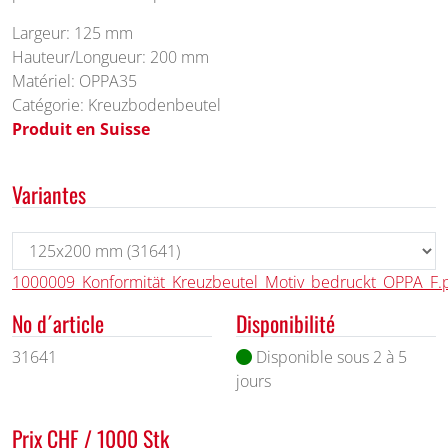
Largeur: 125 mm
Hauteur/Longueur: 200 mm
Matériel: OPPA35
Catégorie: Kreuzbodenbeutel
Produit en Suisse
Variantes
1000009_Konformität_Kreuzbeutel_Motiv_bedruckt_OPPA_F.
No d´article
Disponibilité
31641
Disponible sous 2 à 5
jours
Prix CHF / 1000 Stk