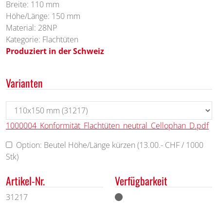
Breite: 110 mm
Höhe/Länge: 150 mm
Material: 28NP
Kategorie: Flachtüten
Produziert in der Schweiz
Varianten
1000004_Konformität_Flachtüten_neutral_Cellophan_D.pdf
Option: Beutel Höhe/Länge kürzen (13.00.- CHF / 1000
Stk)
Artikel-Nr.
Verfügbarkeit
31217