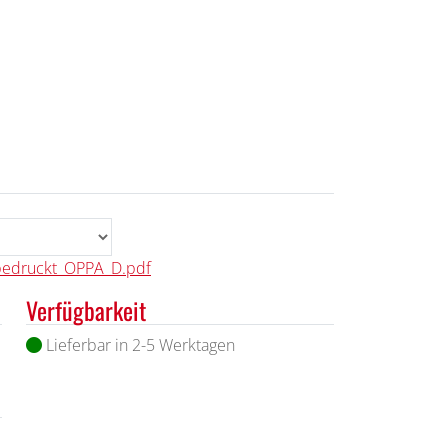
bedruckt_OPPA_D.pdf
Verfügbarkeit
Lieferbar in 2-5 Werktagen