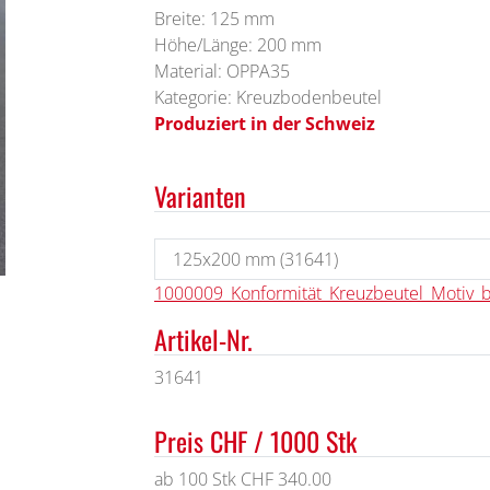
Breite: 125 mm
Höhe/Länge: 200 mm
Material: OPPA35
Kategorie: Kreuzbodenbeutel
Produziert in der Schweiz
Varianten
1000009_Konformität_Kreuzbeutel_Motiv_
Artikel-Nr.
31641
Preis CHF / 1000 Stk
ab 100 Stk CHF 340.00