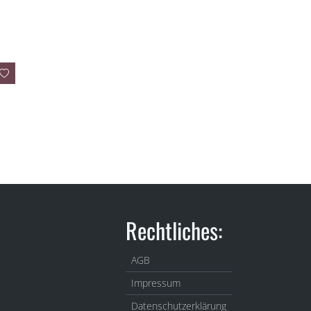
Rechtliches:
AGB
Impressum
Datenschutzerklärung