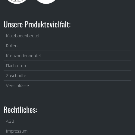
Unsere Produktevielfalt:
Klotzbodenbeutel
Rollen
Kreuzbodenbeutel
Flachtüten
Zuschnitte
Verschlüsse
Rechtliches:
AGB
Impressum