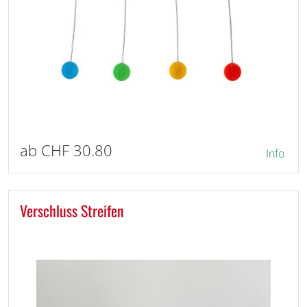
ab CHF 30.80
Info
Verschluss Streifen