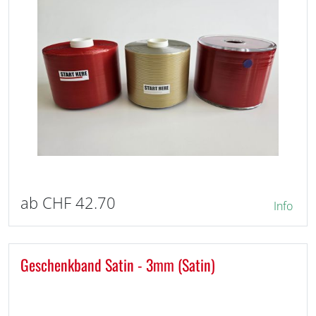
ab CHF 42.70
Info
Geschenkband Satin - 3mm (Satin)