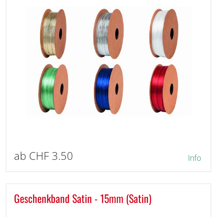
ab CHF 3.50
Info
Geschenkband Satin - 15mm (Satin)