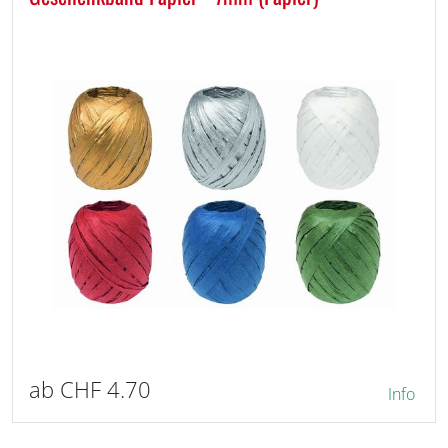
ab CHF 4.70
Info