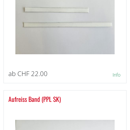
ab CHF 22.00
Info
Aufreiss Band (PPL SK)